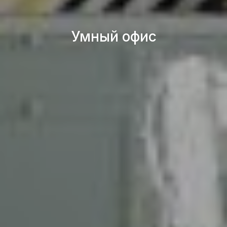
Умный офис