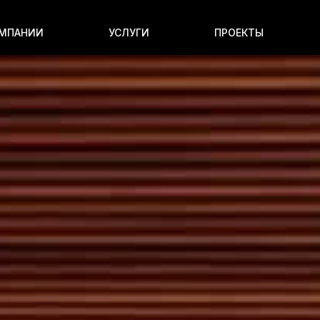
ОМПАНИИ
УСЛУГИ
ПРОЕКТЫ