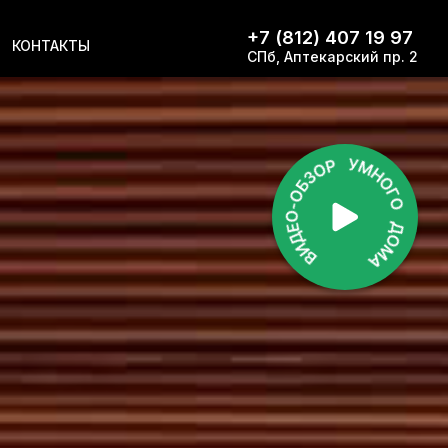
+7 (812) 407 19 97
КОНТАКТЫ
СПб, Аптекарский пр. 2