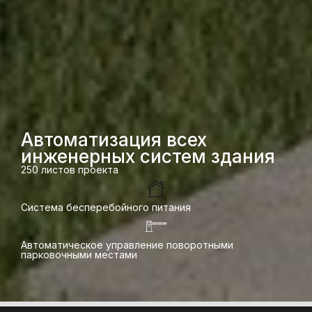
Автоматизация всех
инженерных систем здания
250 листов проекта
Система бесперебойного питания
Автоматическое управление поворотными
парковочными местами